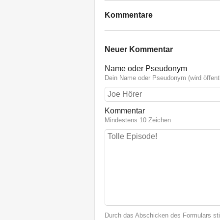
Kommentare
Neuer Kommentar
Name oder Pseudonym
Dein Name oder Pseudonym (wird öffentl
Kommentar
Mindestens 10 Zeichen
Durch das Abschicken des Formulars st